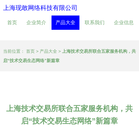
上海现敢网络科技有限公司
首页
企业简介
产品大全
联系我们
企业信息
当前位置：
首页
>
产品大全
>
上海技术交易所联合五家服务机构，共
启“技术交易生态网络”新篇章
上海技术交易所联合五家服务机构，共
启“技术交易生态网络”新篇章