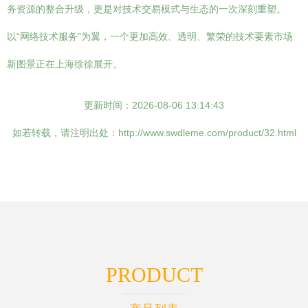
务资源的整合升级，更是对技术交易模式与生态的一次深刻重塑。
以“网络技术服务”为翼，一个更加高效、透明、繁荣的技术要素市场
新图景正在上海徐徐展开。
更新时间：2026-08-06 13:14:43
如若转载，请注明出处：http://www.swdleme.com/product/32.html
PRODUCT