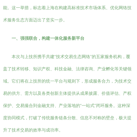
能。这一举措，标志着上海在构建高标准技术市场体系、优化网络技
术服务生态方面迈出了坚实一步。
一、强强联合，构建一体化服务新平台
本次与上技所携手共建“技术交易生态网络”的五家服务机构，覆
盖了技术转移、知识产权、科技金融、法律咨询、产业孵化等关键领
域。它们将在上技所的统一平台与规则下，形成服务合力，为技术交
易的供方、需方以及各类创新主体提供从成果披露、价值评估、产权
保护、交易撮合到金融支持、产业落地的“一站式”闭环服务。这种深
度协同模式，打破了传统服务链条分散、信息不对称的壁垒，极大提
升了技术交易的效率与成功率。