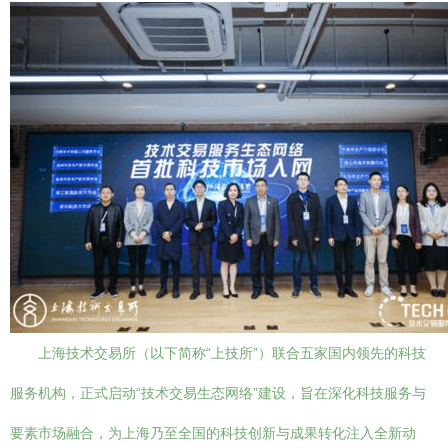
上海技术交易所（以下简称“上技所”）联合五家国内领先的科技
服务机构，正式启动“技术交易生态网络”建设，旨在深化科技服务与
要素市场融合，为上海乃至全国的科技创新与成果转化注入全新动