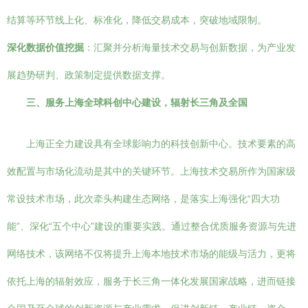
结算等环节线上化、标准化，降低交易成本，突破地域限制。
深化数据价值挖掘
：汇聚并分析海量技术交易与创新数据，为产业发
展趋势研判、政策制定提供数据支撑。
三、服务上海全球科创中心建设，辐射长三角及全国
上海正全力建设具有全球影响力的科技创新中心。技术要素的高
效配置与市场化流动是其中的关键环节。上海技术交易所作为国家级
常设技术市场，此次牵头构建生态网络，是落实上海强化“四大功
能”、深化“五个中心”建设的重要实践。通过整合优质服务资源与先进
网络技术，该网络不仅将提升上海本地技术市场的能级与活力，更将
依托上海的辐射效应，服务于长三角一体化发展国家战略，进而链接