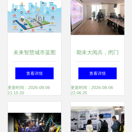
未来智慧城市蓝图
期末大阅兵，闭门
技术重塑都市生活
路演精彩纷呈 | 原
查看详情
查看详情
的五大路径——以
力加速营上海网络
更新时间：2026-08-06
更新时间：2026-08-06
21:10:20
22:06:25
上海网络技术服务
技术服务专场
为例