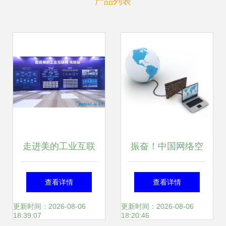
产品列表
走进美的工业互联
振奋！中国网络空
网无锡站 最强矩阵
间防御技术获重大
查看详情
查看详情
亮相，世界级软硬
突破，上海网络技
更新时间：2026-08-06
更新时间：2026-08-06
18:39:07
18:20:46