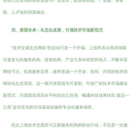
全国乃至全球的创新资源与产业需求，促进创新链、产业链、资金
链、人才链的深度融合。
四、展望未来：生态化发展，引领技术市场新范式
“技术交易生态网络”的启动只是一个开端。上技所表示将持续吸
引更多元的服务机构、投资机构、产业方及科研院所加入，不断丰富
网络节点，拓展服务边界，最终形成一个开放、协同、共荣的技术转
移转化生态系统。这一模式有望成为可复制、可推广的技术市场建设
新范式，为我国实现高水平科技自立自强、畅通科技成果转化“最后一
公里”提供坚实的市场基础设施和专业化服务保障。
此次上海技术交易所与五家服务机构的联合行动，不仅是一次服