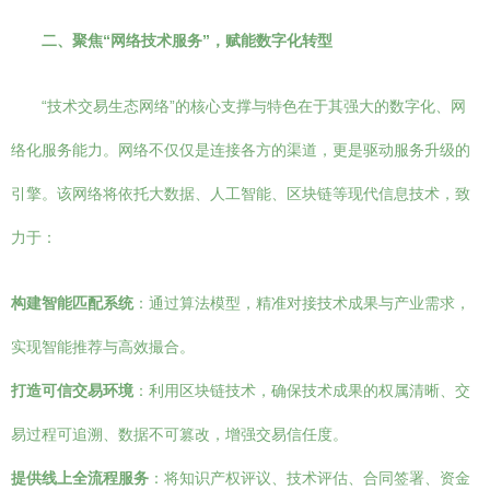
二、聚焦“网络技术服务”，赋能数字化转型
“技术交易生态网络”的核心支撑与特色在于其强大的数字化、网
络化服务能力。网络不仅仅是连接各方的渠道，更是驱动服务升级的
引擎。该网络将依托大数据、人工智能、区块链等现代信息技术，致
力于：
构建智能匹配系统
：通过算法模型，精准对接技术成果与产业需求，
实现智能推荐与高效撮合。
打造可信交易环境
：利用区块链技术，确保技术成果的权属清晰、交
易过程可追溯、数据不可篡改，增强交易信任度。
提供线上全流程服务
：将知识产权评议、技术评估、合同签署、资金