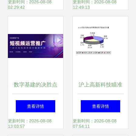
同控制中心 前沿研
何“双通”齐聚？揭
更新时间：2026-08-08
更新时间：2026-08-08
02:29:42
12:49:13
究与技术服务融合
秘背后的技术与野
典范
心
数字基建的决胜点
沪上高新科技瞄准
2025-2026年上海
欧美市场 上海高新
查看详情
查看详情
企业建站服务商价
技术产品10月出口
更新时间：2026-08-08
更新时间：2026-08-08
13:03:57
07:54:11