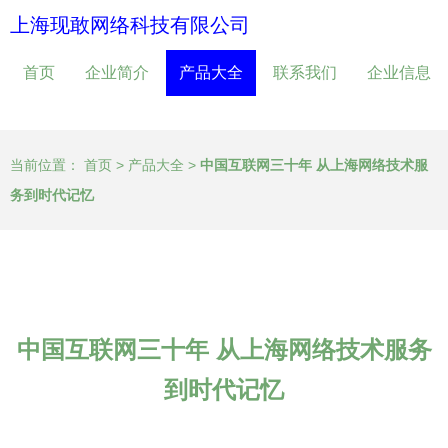
上海现敢网络科技有限公司
首页
企业简介
产品大全
联系我们
企业信息
当前位置：
首页
>
产品大全
>
中国互联网三十年 从上海网络技术服
务到时代记忆
中国互联网三十年 从上海网络技术服务
到时代记忆