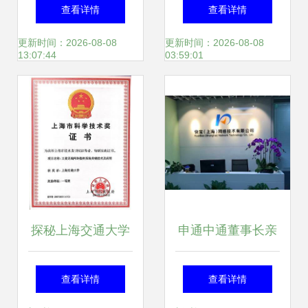
兆企业路由器详解
销导读 技术更新与
查看详情
查看详情
低功耗多人组网解
上海网络技术服务
更新时间：2026-08-08
更新时间：2026-08-08
13:07:44
03:59:01
决方案
新趋势
探秘上海交通大学
申通中通董事长亲
智能无线网络与协
临，首度科技凭
查看详情
查看详情