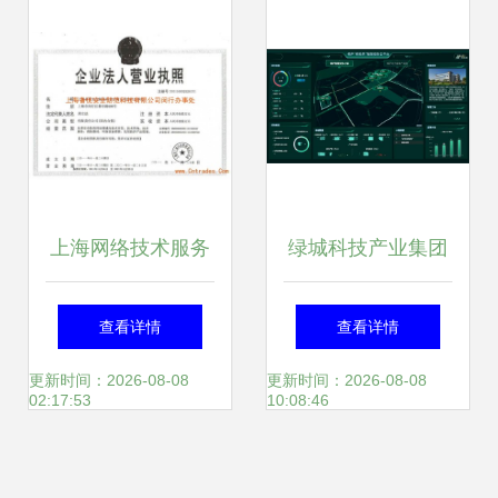
值洞察与前瞻
呈现两大发力点
上海网络技术服务
绿城科技产业集团
营业执照 申请要点
构筑全链条服务体
查看详情
查看详情
与运营指南
系，以数智赋能产
更新时间：2026-08-08
更新时间：2026-08-08
02:17:53
10:08:46
业园区，聚焦上海