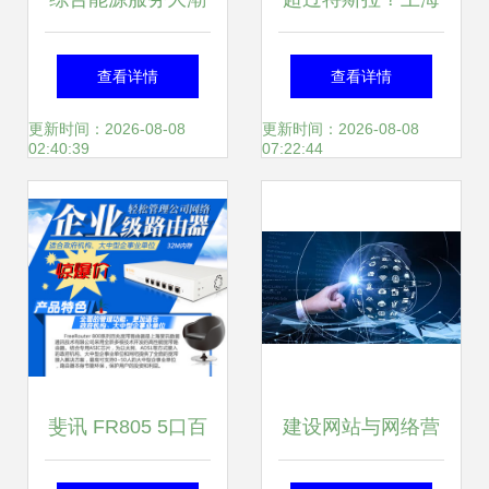
起，储热技术迎风
新添一座投资170
查看详情
查看详情
上
亿元超级工厂，它
更新时间：2026-08-08
更新时间：2026-08-08
02:40:39
07:22:44
是全球巨头的一场
豪赌
斐讯 FR805 5口百
建设网站与网络营