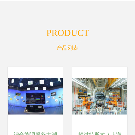
PRODUCT
产品列表
综合能源服务大潮
超过特斯拉？上海