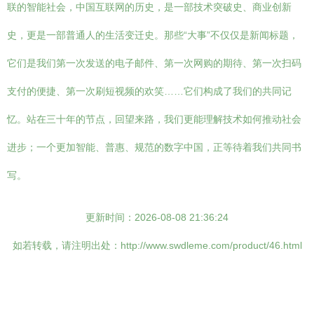
联的智能社会，中国互联网的历史，是一部技术突破史、商业创新
史，更是一部普通人的生活变迁史。那些“大事”不仅仅是新闻标题，
它们是我们第一次发送的电子邮件、第一次网购的期待、第一次扫码
支付的便捷、第一次刷短视频的欢笑……它们构成了我们的共同记
忆。站在三十年的节点，回望来路，我们更能理解技术如何推动社会
进步；一个更加智能、普惠、规范的数字中国，正等待着我们共同书
写。
更新时间：2026-08-08 21:36:24
如若转载，请注明出处：http://www.swdleme.com/product/46.html